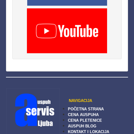
NAVIGACIJA
POČETNA STRANA
CENA AUSPUHA
CENA PLETENICE
AUSPUH BLOG
KONTAKT I LOKACIJA