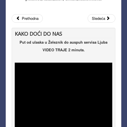
Prethodna
Sledeća
KAKO DOĆI DO NAS
Put od ulaska u Železnik do auspuh servisa Ljuba
VIDEO TRAJE 2 minuta.