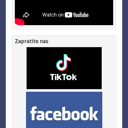
Zapratite nas