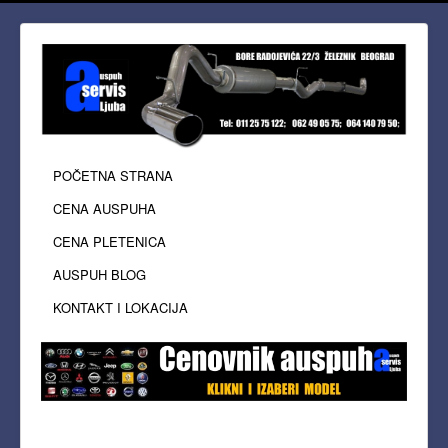
POČETNA STRANA
CENA AUSPUHA
CENA PLETENICA
AUSPUH BLOG
KONTAKT I LOKACIJA