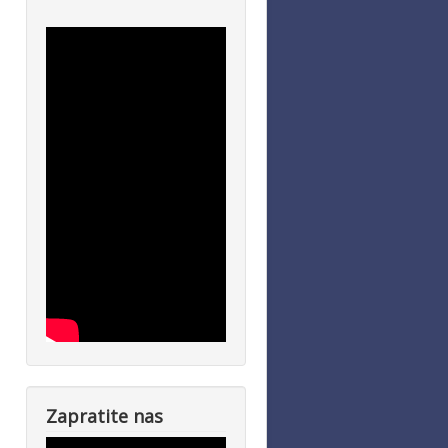
Zapratite nas