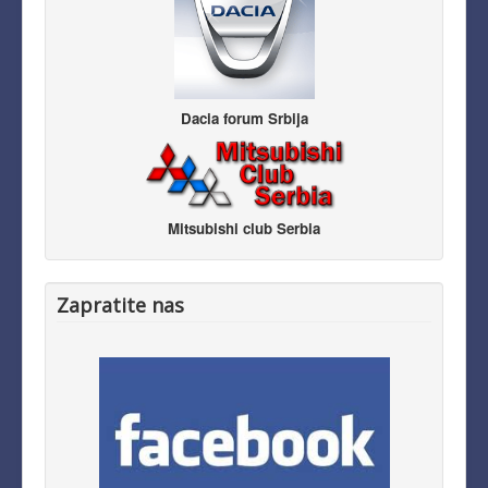
Dacia forum Srbija
Mitsubishi club Serbia
Zapratite nas