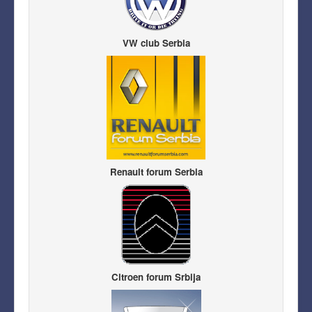
VW club Serbia
Renault forum Serbia
Citroen forum Srbija