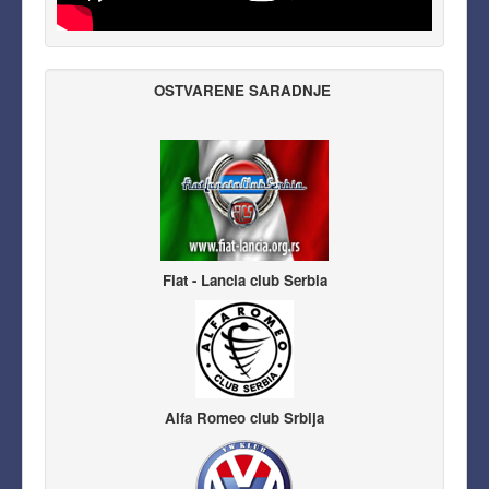
OSTVARENE SARADNJE
Fiat - Lancia club Serbia
Alfa Romeo club Srbija