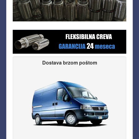
Dostava brzom poštom