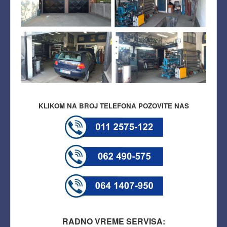
KLIKOM NA BROJ TELEFONA POZOVITE NAS
RADNO VREME SERVISA: