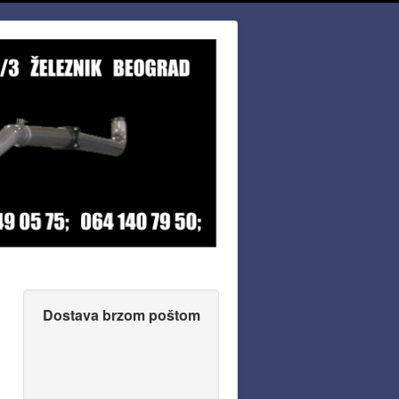
Dostava brzom poštom